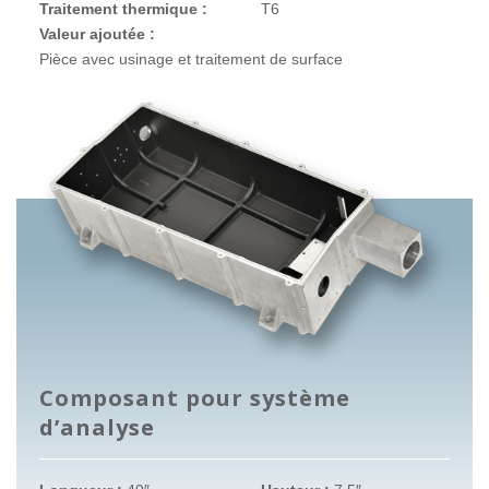
Traitement thermique :
T6
Valeur ajoutée :
Pièce avec usinage et traitement de surface
Composant pour système
d’analyse