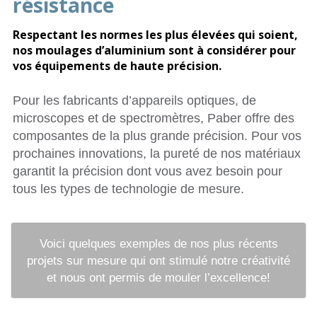
résistance
Respectant les normes les plus élevées qui soient,
nos moulages d’aluminium sont à considérer pour
vos équipements de haute précision.
Pour les fabricants d’appareils optiques, de
microscopes et de spectromètres, Paber offre des
composantes de la plus grande précision. Pour vos
prochaines innovations, la pureté de nos matériaux
garantit la précision dont vous avez besoin pour
tous les types de technologie de mesure.
Voici quelques exemples de nos plus récents
projets sur mesure qui ont stimulé notre créativité
et nous ont permis de mouler l’excellence!