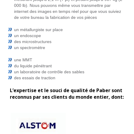
000 lb). Nous pouvons même vous transmettre par
internet des images en temps réel pour que vous suiviez
de votre bureau la fabrication de vos pièces
un métallurgiste sur place
un endoscope
des microstructures
un spectromètre
une MMT
du liquide pénétrant
un laboratoire de contrôle des sables
des essais de traction
L’expertise et le souci de qualité de Paber sont
reconnus par ses clients du monde entier, dont: