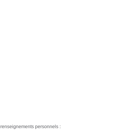
 renseignements personnels :