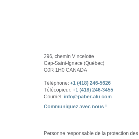
296, chemin Vincelotte
Cap-Saint-Ignace (Québec)
G0R 1H0 CANADA
Téléphone:
+1 (418) 246-5626
Télécopieur:
+1 (418) 246-3455
Courriel:
info@paber-alu.com
Communiquez avec nous !
Personne responsable de la protection des