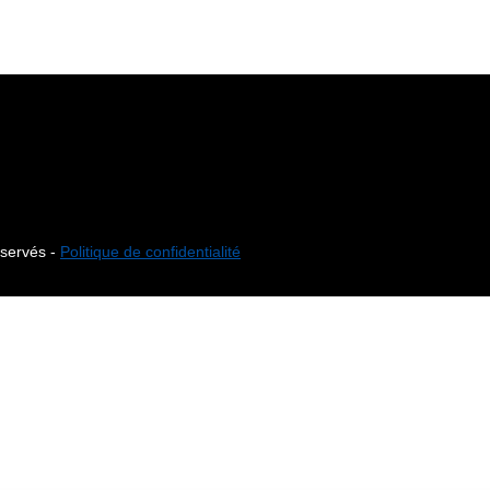
éservés -
Politique de confidentialité