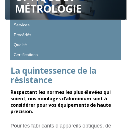
MÉTROLOGIE
Services
Procédés
Qualité
Certifications
La quintessence de la
résistance
Respectant les normes les plus élevées qui
soient, nos moulages d’aluminium sont à
considérer pour vos équipements de haute
précision.
Pour les fabricants d’appareils optiques, de